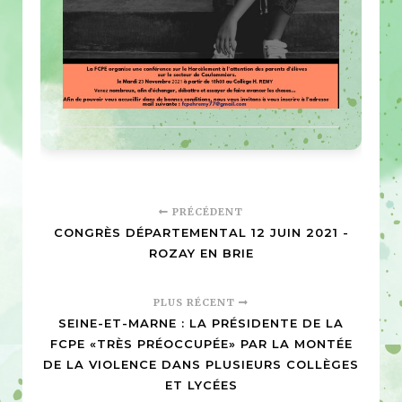
PRÉCÉDENT
CONGRÈS DÉPARTEMENTAL 12 JUIN 2021 -
ROZAY EN BRIE
PLUS RÉCENT
SEINE-ET-MARNE : LA PRÉSIDENTE DE LA
FCPE «TRÈS PRÉOCCUPÉE» PAR LA MONTÉE
DE LA VIOLENCE DANS PLUSIEURS COLLÈGES
ET LYCÉES