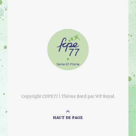
Copyright CDPE77 |
Thème Bard par
WP Royal
.
HAUT DE PAGE