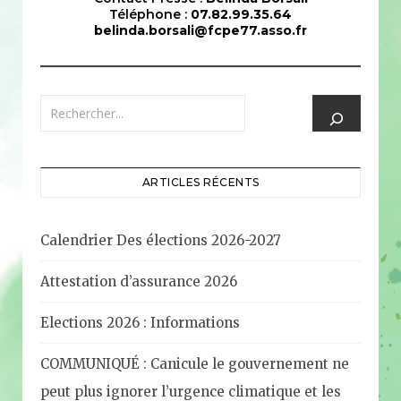
Téléphone :
07.82.99.35.64
belinda.borsali@fcpe77.asso.fr
ARTICLES RÉCENTS
Calendrier Des élections 2026-2027
Attestation d’assurance 2026
Elections 2026 : Informations
COMMUNIQUÉ : Canicule le gouvernement ne
peut plus ignorer l’urgence climatique et les