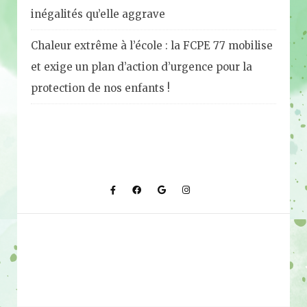
inégalités qu’elle aggrave
Chaleur extrême à l’école : la FCPE 77 mobilise
et exige un plan d’action d’urgence pour la
protection de nos enfants !