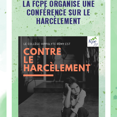
LA FCPE ORGANISE UNE
CONFÉRENCE SUR LE
HARCÈLEMENT