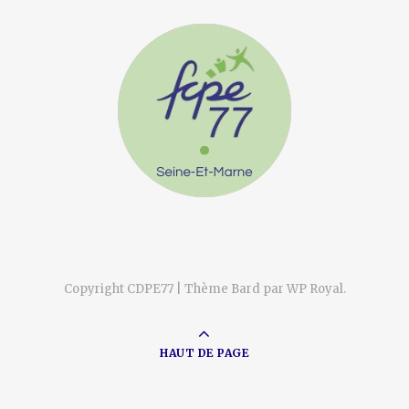
Copyright CDPE77 |
Thème Bard par
WP Royal
.
HAUT DE PAGE