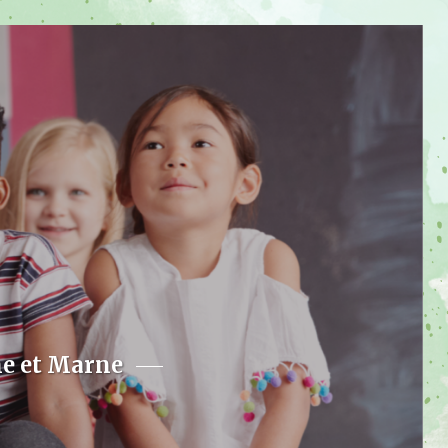
ne et Marne