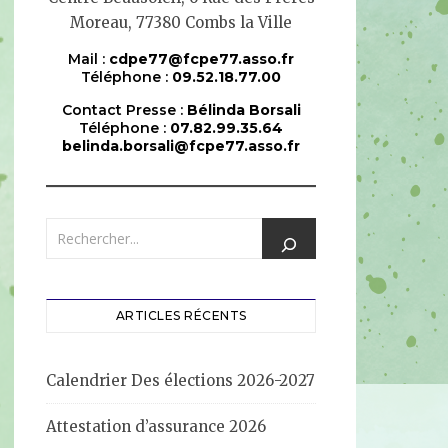
Moreau, 77380 Combs la Ville
Mail :
cdpe77@fcpe77.asso.fr
Téléphone :
09.52.18.77.00
Contact Presse :
Bélinda Borsali
Téléphone :
07.82.99.35.64
belinda.borsali@fcpe77.asso.fr
ARTICLES RÉCENTS
Calendrier Des élections 2026-2027
Attestation d’assurance 2026