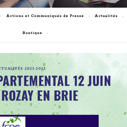
Actions et Communiqués de Presse
Actualités
Boutique
CTUALITÉS 2021-2022
ARTEMENTAL 12 JUIN
 ROZAY EN BRIE