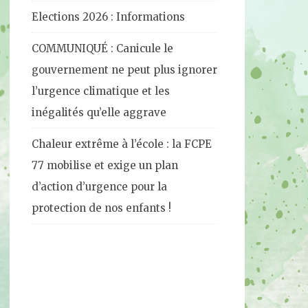
Elections 2026 : Informations
COMMUNIQUÉ : Canicule le
gouvernement ne peut plus ignorer
l’urgence climatique et les
inégalités qu’elle aggrave
Chaleur extrême à l’école : la FCPE
77 mobilise et exige un plan
d’action d’urgence pour la
protection de nos enfants !