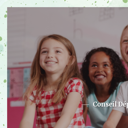
Conseil Dé