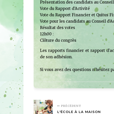
Présentation des candidats au Conseil
Vote du Rapport d’Activité
Vote du Rapport Financier et Quitus F
Vote pour les candidats au Conseil d’
Résultat des votes
12h00 :
Clôture du congrès
Les rapports financier et rapport d’a
de son adhésion.
Si vous avez des questions n’hésitez 
PRÉCÉDENT
L'ÉCOLE À LA MAISON