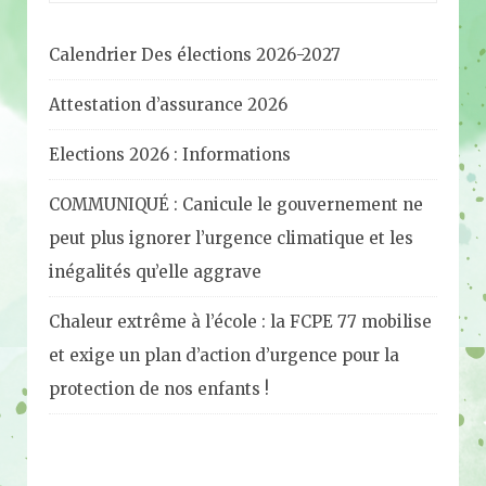
Calendrier Des élections 2026-2027
Attestation d’assurance 2026
Elections 2026 : Informations
COMMUNIQUÉ : Canicule le gouvernement ne
peut plus ignorer l’urgence climatique et les
inégalités qu’elle aggrave
Chaleur extrême à l’école : la FCPE 77 mobilise
et exige un plan d’action d’urgence pour la
protection de nos enfants !