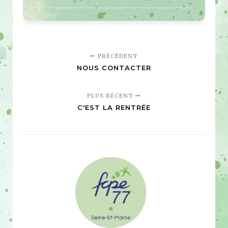
PRÉCÉDENT
NOUS CONTACTER
PLUS RÉCENT
C'EST LA RENTRÉE