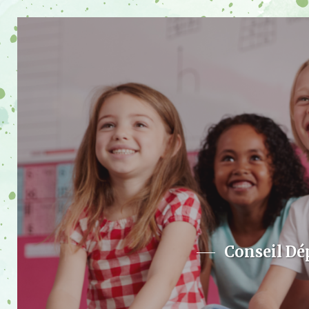
Conseil Dé