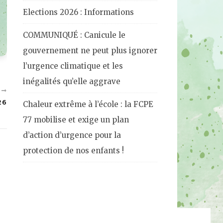
Elections 2026 : Informations
COMMUNIQUÉ : Canicule le
gouvernement ne peut plus ignorer
l’urgence climatique et les
inégalités qu’elle aggrave
T
26
Chaleur extrême à l’école : la FCPE
77 mobilise et exige un plan
d’action d’urgence pour la
protection de nos enfants !