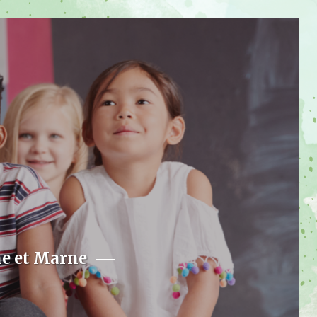
ne et Marne