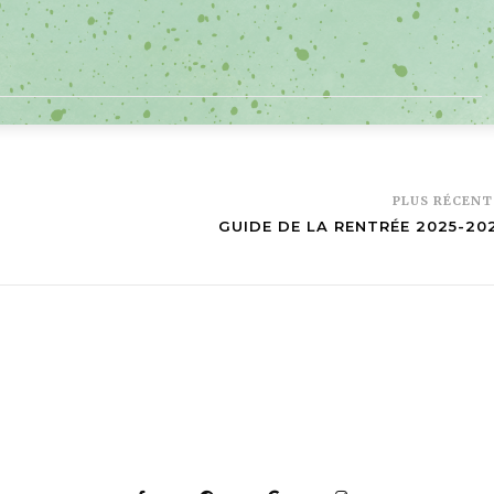
PLUS RÉCEN
GUIDE DE LA RENTRÉE 2025-20