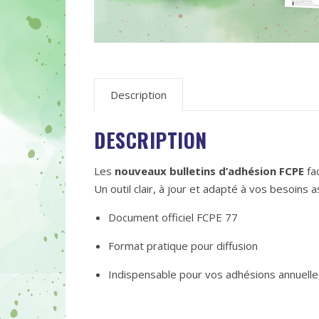
Description
DESCRIPTION
Les
nouveaux bulletins d’adhésion FCPE
fac
Un outil clair, à jour et adapté à vos besoins a
Document officiel FCPE 77
Format pratique pour diffusion
Indispensable pour vos adhésions annuelle