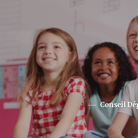
Conseil Dé