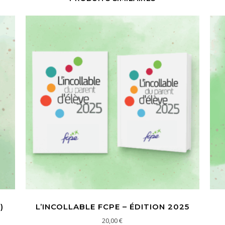
)
L’INCOLLABLE FCPE – ÉDITION 2025
20,00
€