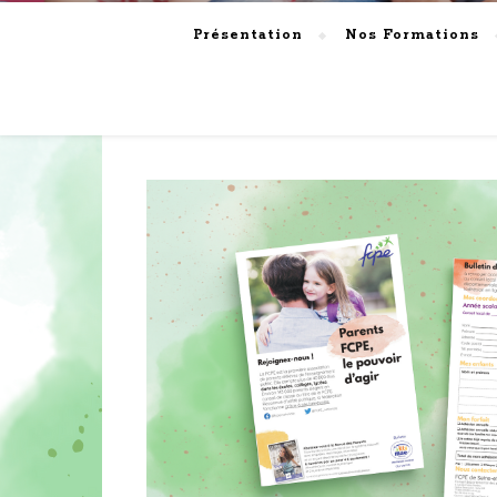
Présentation
Nos Formations