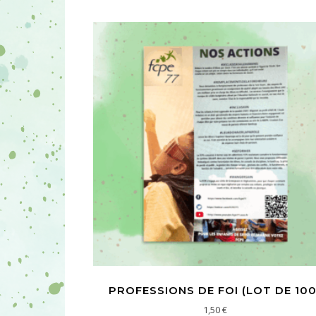
PROFESSIONS DE FOI (LOT DE 100
1,50
€