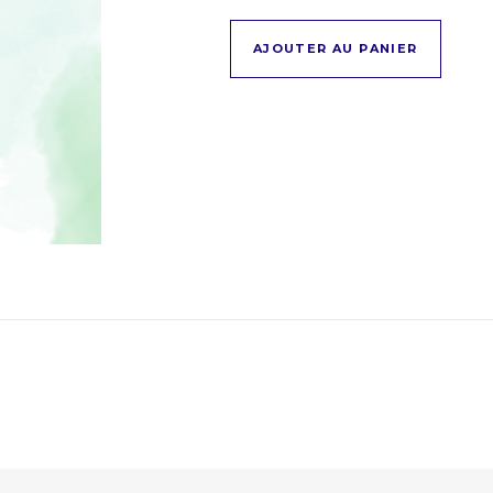
AJOUTER AU PANIER