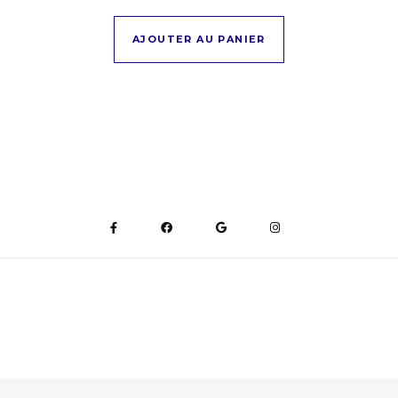
AJOUTER AU PANIER