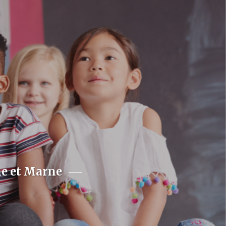
ne et Marne