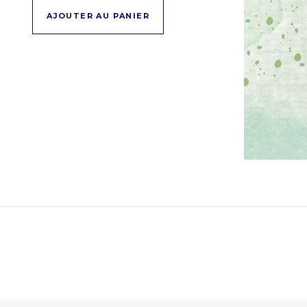
AJOUTER AU PANIER