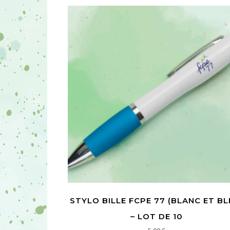
STYLO BILLE FCPE 77 (BLANC ET BL
– LOT DE 10