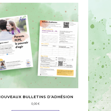
NOUVEAUX BULLETINS D’ADHÉSION
0,00
€