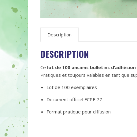
Description
DESCRIPTION
Ce
lot de 100 anciens bulletins d’adhésion
Pratiques et toujours valables en tant que su
Lot de 100 exemplaires
Document officiel FCPE 77
Format pratique pour diffusion