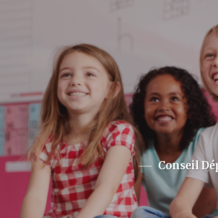
Conseil Dé