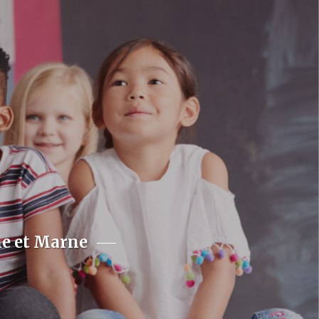
ne et Marne