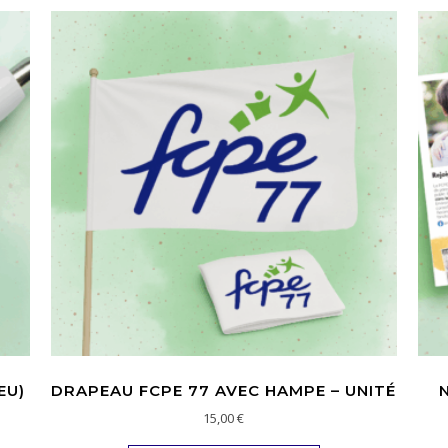
EU)
DRAPEAU FCPE 77 AVEC HAMPE – UNITÉ
15,00
€