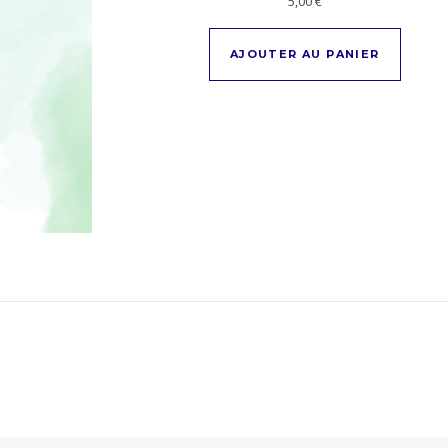
5,00
€
AJOUTER AU PANIER