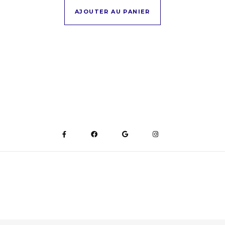
AJOUTER AU PANIER