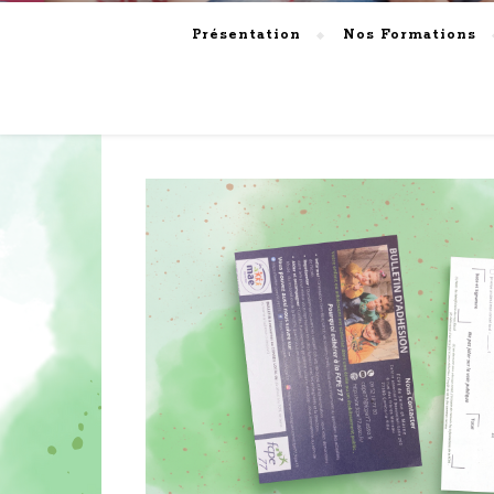
Présentation
Nos Formations