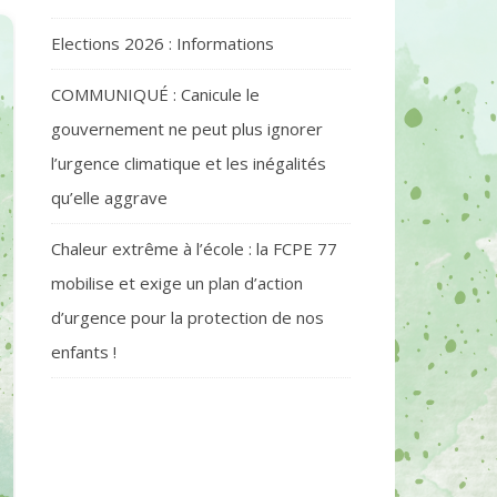
Elections 2026 : Informations
COMMUNIQUÉ : Canicule le
gouvernement ne peut plus ignorer
l’urgence climatique et les inégalités
qu’elle aggrave
Chaleur extrême à l’école : la FCPE 77
mobilise et exige un plan d’action
d’urgence pour la protection de nos
enfants !