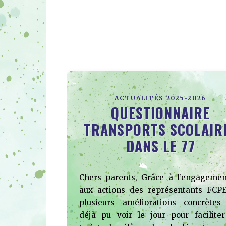
ACTUALITÉS 2025-2026
QUESTIONNAIRE
TRANSPORTS SCOLAIR
DANS LE 77
Chers parents, Grâce à l’engagemen
aux actions des représentants FCPE
plusieurs améliorations concrètes
déjà pu voir le jour pour faciliter