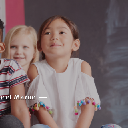
ne et Marne