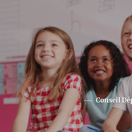
Conseil Dé