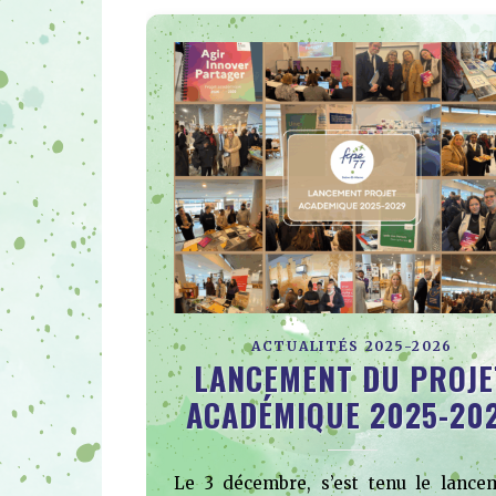
ACTUALITÉS 2025-2026
LANCEMENT DU PROJE
ACADÉMIQUE 2025-20
Le 3 décembre, s’est tenu le lance