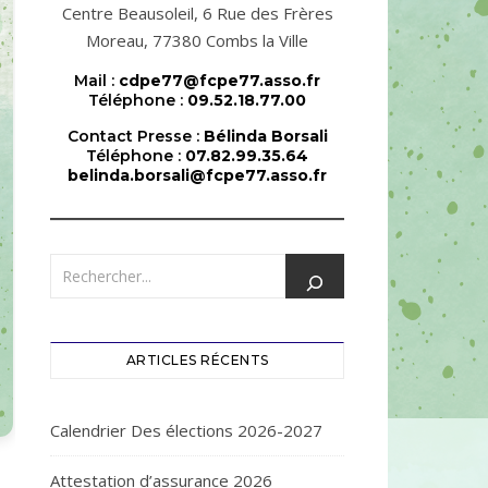
Centre Beausoleil, 6 Rue des Frères
Moreau, 77380 Combs la Ville
Mail :
cdpe77@fcpe77.asso.fr
Téléphone :
09.52.18.77.00
Contact Presse :
Bélinda Borsali
Téléphone :
07.82.99.35.64
belinda.borsali@fcpe77.asso.fr
ARTICLES RÉCENTS
Calendrier Des élections 2026-2027
Attestation d’assurance 2026