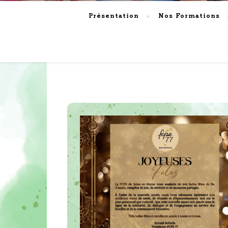
Présentation
Nos Formations