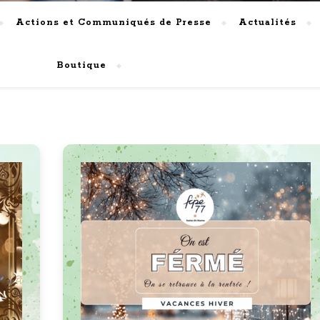
Actions et Communiqués de Presse
Actualités
Boutique