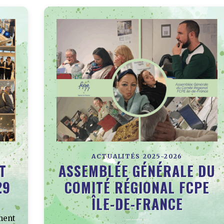
ACTUALITÉS 2025-2026
T
ASSEMBLÉE GÉNÉRALE DU
29
COMITÉ RÉGIONAL FCPE
ÎLE-DE-FRANCE
ment