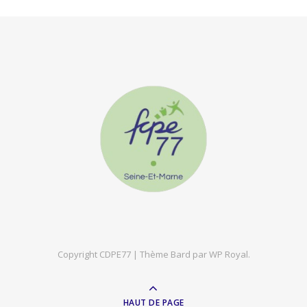
Copyright CDPE77 |
Thème Bard par
WP Royal
.
HAUT DE PAGE