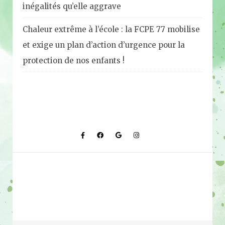
inégalités qu’elle aggrave
Chaleur extrême à l’école : la FCPE 77 mobilise
et exige un plan d’action d’urgence pour la
protection de nos enfants !