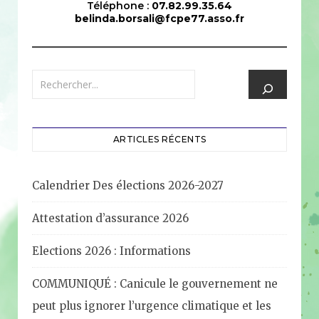
Téléphone :
07.82.99.35.64
belinda.borsali@fcpe77.asso.fr
ARTICLES RÉCENTS
Calendrier Des élections 2026-2027
Attestation d’assurance 2026
Elections 2026 : Informations
COMMUNIQUÉ : Canicule le gouvernement ne
peut plus ignorer l’urgence climatique et les