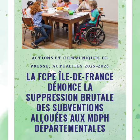
ACTIONS ET COMMUNIQUÉS DE
,
PRESSE
ACTUALITÉS 2025-2026
LA FCPE ÎLE-DE-FRANCE
DÉNONCE LA
SUPPRESSION BRUTALE
DES SUBVENTIONS
ALLOUÉES AUX MDPH
DÉPARTEMENTALES