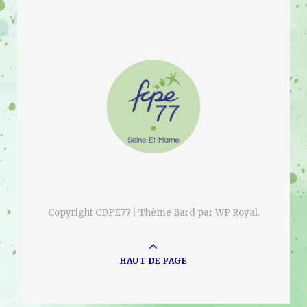
Copyright CDPE77 |
Thème Bard par
WP Royal
.
HAUT DE PAGE