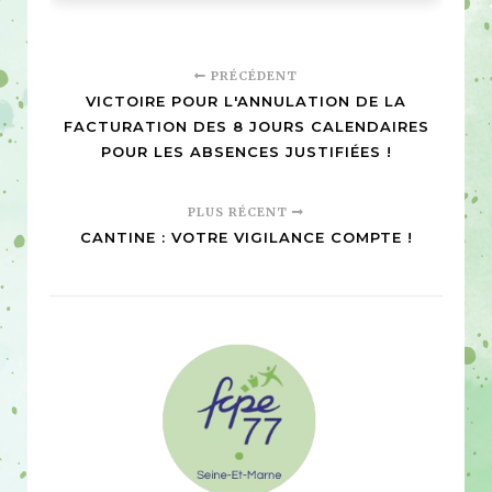
PRÉCÉDENT
VICTOIRE POUR L'ANNULATION DE LA
FACTURATION DES 8 JOURS CALENDAIRES
POUR LES ABSENCES JUSTIFIÉES !
PLUS RÉCENT
CANTINE : VOTRE VIGILANCE COMPTE !