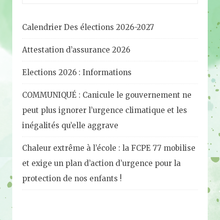
Calendrier Des élections 2026-2027
Attestation d’assurance 2026
Elections 2026 : Informations
COMMUNIQUÉ : Canicule le gouvernement ne
peut plus ignorer l’urgence climatique et les
inégalités qu’elle aggrave
Chaleur extrême à l’école : la FCPE 77 mobilise
et exige un plan d’action d’urgence pour la
protection de nos enfants !