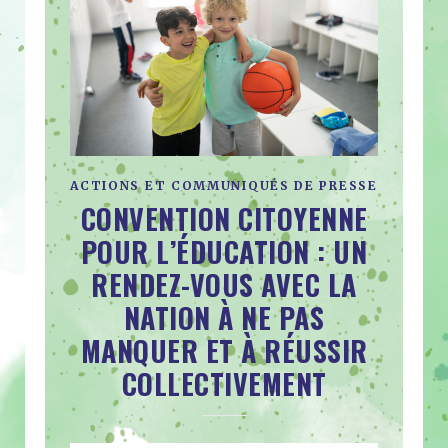
ACTIONS ET COMMUNIQUÉS DE PRESSE
CONVENTION CITOYENNE
POUR L’ÉDUCATION : UN
RENDEZ-VOUS AVEC LA
NATION À NE PAS
MANQUER ET À RÉUSSIR
COLLECTIVEMENT