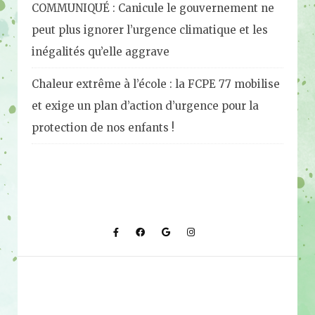
COMMUNIQUÉ : Canicule le gouvernement ne
peut plus ignorer l’urgence climatique et les
inégalités qu’elle aggrave
Chaleur extrême à l’école : la FCPE 77 mobilise
et exige un plan d’action d’urgence pour la
protection de nos enfants !