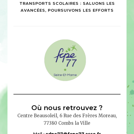
TRANSPORTS SCOLAIRES : SALUONS LES
AVANCÉES, POURSUIVONS LES EFFORTS
Où nous retrouvez ?
Centre Beausoleil, 6 Rue des Frères Moreau,
77380 Combs la Ville