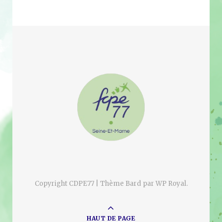
Copyright CDPE77 |
Thème Bard par
WP Royal
.
HAUT DE PAGE