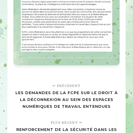
PRÉCÉDENT
LES DEMANDES DE LA FCPE SUR LE DROIT À
LA DÉCONNEXION AU SEIN DES ESPACES
NUMÉRIQUES DE TRAVAIL ENTENDUES
PLUS RÉCENT
RENFORCEMENT DE LA SÉCURITÉ DANS LES