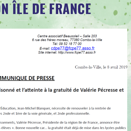
ON ÎLE DE FRANCE