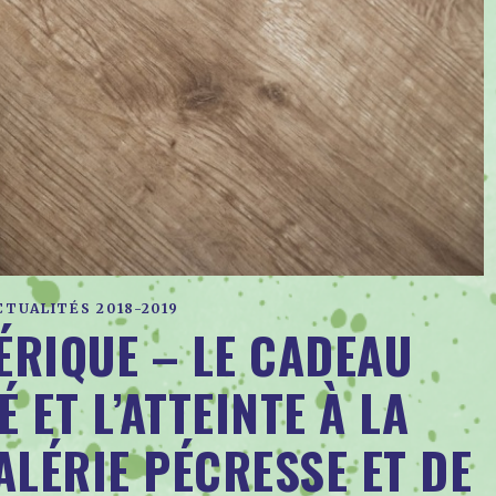
CTUALITÉS 2018-2019
RIQUE – LE CADEAU
 ET L’ATTEINTE À LA
ALÉRIE PÉCRESSE ET DE