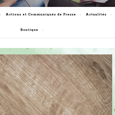
Actions et Communiqués de Presse
Actualités
Boutique