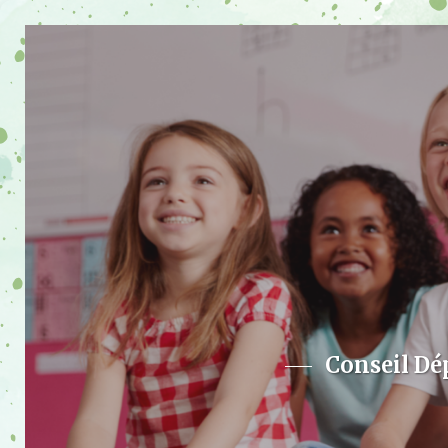
Conseil Dé