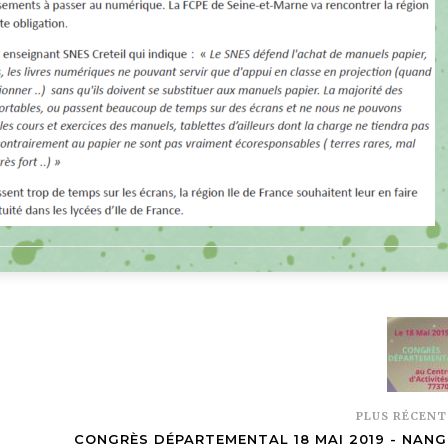
PLUS RÉCEN
CONGRÈS DÉPARTEMENTAL 18 MAI 2019 - NANG