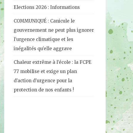
Elections 2026 : Informations
COMMUNIQUÉ : Canicule le
gouvernement ne peut plus ignorer
l’urgence climatique et les
inégalités qu’elle aggrave
Chaleur extrême à l’école : la FCPE
77 mobilise et exige un plan
d’action d’urgence pour la
protection de nos enfants !