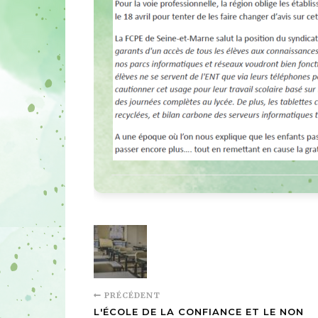
PRÉCÉDENT
L'ÉCOLE DE LA CONFIANCE ET LE NON