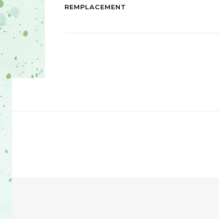
REMPLACEMENT