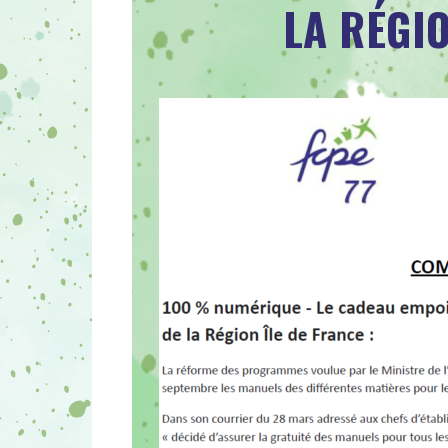
LA RÉGI