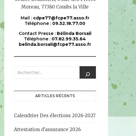
Moreau, 77380 Combs la Ville
Mail :
cdpe77@fcpe77.asso.fr
Téléphone :
09.52.18.77.00
Contact Presse :
Bélinda Borsali
Téléphone :
07.82.99.35.64
belinda.borsali@fcpe77.asso.fr
ARTICLES RÉCENTS
Calendrier Des élections 2026-2027
Attestation d’assurance 2026