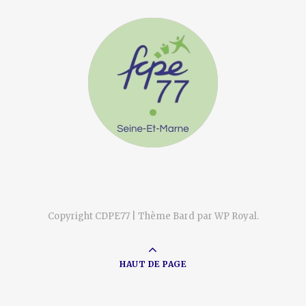
Copyright CDPE77 |
Thème Bard par
WP Royal
.
HAUT DE PAGE