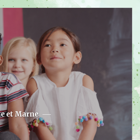
ne et Marne