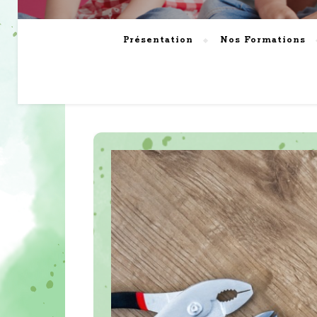
Présentation
Nos Formations